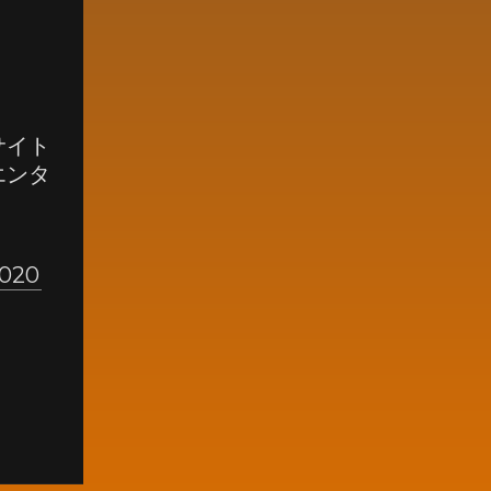
サイト
エンタ
2020