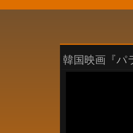
韓国映画『パ