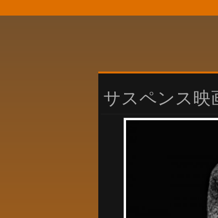
サスペンス映